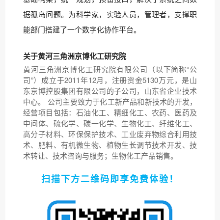
据孤岛问题。为科学家，实验人员，管理者，支撑职
能部门搭建了一个数字化协作平台。
关于黄河三角洲京博化工研究院
黄河三角洲京博化工研究院有限公司（以下简称“公
司”）成立于2011年12月，注册资金5130万元，是山
东京博控股集团有限公司的子公司，山东省企业技术
中心。 公司主要致力于化工新产品和新技术的开发，
经营项目包括：石油化工、精细化工、农药、医药及
中间体、硫化学、碳一化学、生物化工、纤维化工、
高分子材料、环保保护技术、工业废弃物综合利用技
术、肥料、有机微生物、植物生长调节技术开发、技
术转让、技术咨询与服务；生物化工产品销售。
扫描下方二维码即享免费体验！