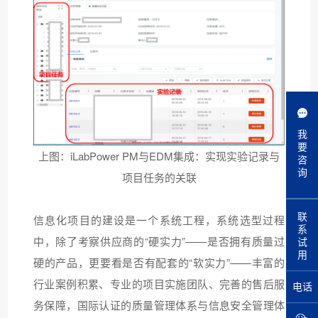
我
要
上图：iLabPower PM与EDM集成：实现实验记录与
咨
询
项目任务的关联
联
信息化项目的建设是一个系统工程，系统选型过程
系
中，除了考察供应商的“硬实力”——是否拥有质量过
试
用
硬的产品，更要看是否有配套的“软实力”——丰富的
行业案例积累、专业的项目实施团队、完善的售后服
电话
务保障，国际认证的质量管理体系与信息安全管理体