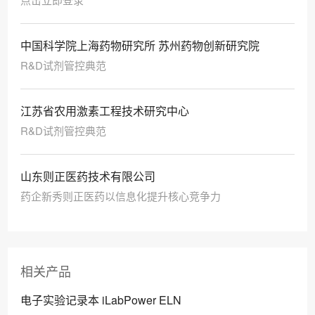
中国科学院上海药物研究所 苏州药物创新研究院
R&D试剂管控典范
江苏省农用激素工程技术研究中心
R&D试剂管控典范
山东则正医药技术有限公司
药企新秀则正医药以信息化提升核心竞争力
相关产品
电子实验记录本 iLabPower ELN