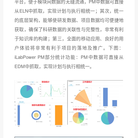
平台，便于模块间数据的无缝流通，PM中数据可直接
从ELN中抓取，实现计划与执行相统一；其次，统一
的底层架构，能够使研发数据、项目数据均可便捷地
获取，确保了科研数据的关联性与完整性，非常有利
于知识库的构建；第三，全面的移动应用、良好的用
户体验将非常有利于项目的落地及推广。下图：
iLabPower PM部分统计功能：PM中数据可直接从
EDM中抓取，实现计划与执行相统一。