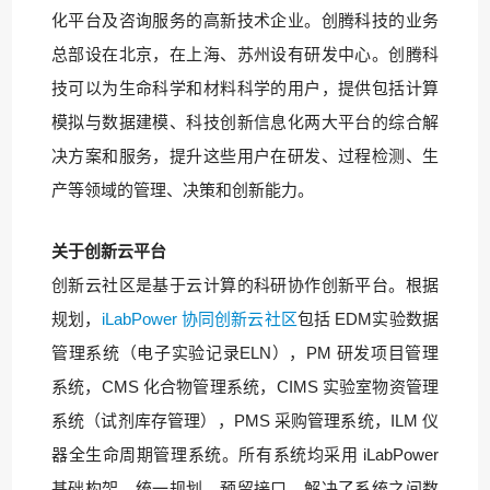
化平台及咨询服务的高新技术企业。创腾科技的业务
总部设在北京，在上海、苏州设有研发中心。创腾科
技可以为生命科学和材料科学的用户，提供包括计算
模拟与数据建模、科技创新信息化两大平台的综合解
决方案和服务，提升这些用户在研发、过程检测、生
产等领域的管理、决策和创新能力。
关于创新云平台
创新云社区是基于云计算的科研协作创新平台。根据
规划，
iLabPower 协同创新云社区
包括 EDM实验数据
管理系统（电子实验记录ELN），PM 研发项目管理
系统，CMS 化合物管理系统，CIMS 实验室物资管理
系统（试剂库存管理），PMS 采购管理系统，ILM 仪
器全生命周期管理系统。所有系统均采用 iLabPower
基础构架，统一规划，预留接口，解决了系统之间数