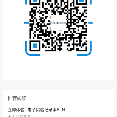
推荐阅读
立即体验 | 电子实验记录本ELN
点击立即登录