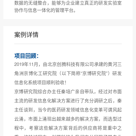
数据的无缝整合，能够为企业建立真正的研发实验室
协作与信息一体化的管理平台。
案例详情
项目回顾：
2019年11月，由北京创腾科技有限公司承建的黄河三
角洲京博化工研究院（以下简称“京博研究院”）研发
信息化系统项目顺利验收！
京博研究院综合办主任秦培广亲自带队，经过对市面
主流的研发信息化解决方案进行了充分调研之后，秦
主任谈到，当今的医药研发领域信息化变革可谓风起
云涌，市面上涌现出越来越多的解决方案，而选型过
程中，考察这些解决方案背后的供应商将是重中之