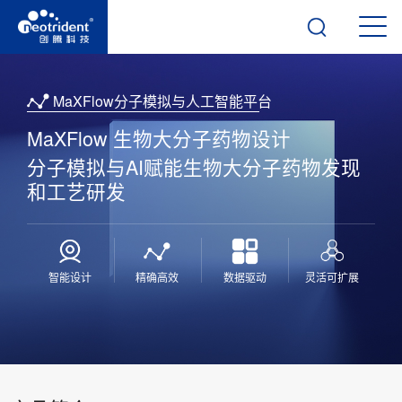
MaXFlow分子模拟与人工智能平台
MaXFlow 生物大分子药物设计
分子模拟与AI赋能生物大分子药物发现
和工艺研发
智能设计
精确高效
数据驱动
灵活可扩展