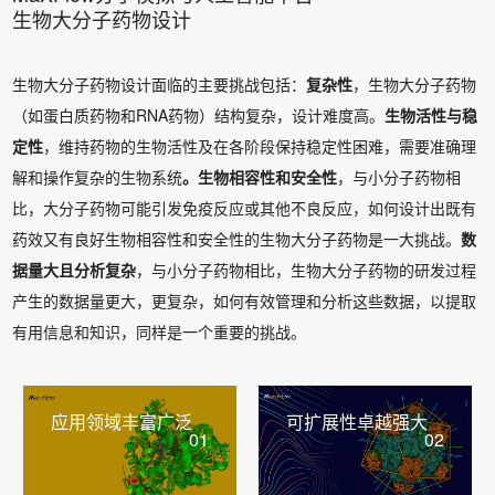
生物大分子药物设计
生物大分子药物设计面临的主要挑战包括：
复杂性
，生物大分子药物
（如蛋白质药物和RNA药物）结构复杂，设计难度高。
生物活性与稳
定性
，维持药物的生物活性及在各阶段保持稳定性困难，需要准确理
解和操作复杂的生物系统
。生物相容性和安全性
，与小分子药物相
比，大分子药物可能引发免疫反应或其他不良反应，如何设计出既有
药效又有良好生物相容性和安全性的生物大分子药物是一大挑战。
数
据量大且分析复杂
，与小分子药物相比，生物大分子药物的研发过程
产生的数据量更大，更复杂，如何有效管理和分析这些数据，以提取
有用信息和知识，同样是一个重要的挑战。
应用领域丰富广泛
可扩展性卓越强大
01
02