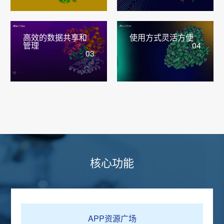
高效的数据共享和
使用方式灵活方便
管理
04
03
核心功能
APP资源广场