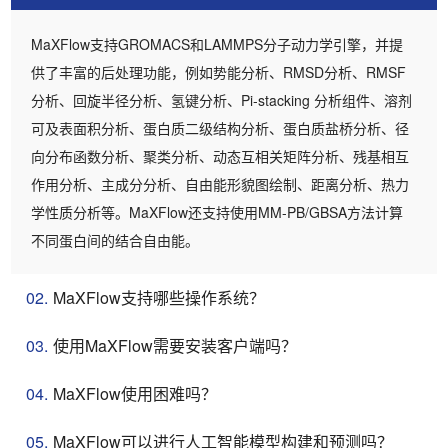
MaXFlow支持GROMACS和LAMMPS分子动力学引擎，并提
供了丰富的后处理功能，例如势能分析、RMSD分析、RMSF
分析、回旋半径分析、氢键分析、Pi-stacking 分析组件、溶剂
可及表面积分析、蛋白质二级结构分析、蛋白质盐桥分析、径
向分布函数分析、聚类分析、动态互相关矩阵分析、残基相互
作用分析、主成分分析、自由能形貌图绘制、距离分析、热力
学性质分析等。MaXFlow还支持使用MM-PB/GBSA方法计算
不同蛋白间的结合自由能。
02.
MaXFlow支持哪些操作系统？
03.
使用MaXFlow需要安装客户端吗？
04.
MaXFlow使用困难吗？
05.
MaXFlow可以进行人工智能模型构建和预测吗？