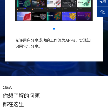
电话
允许用户分享成功的工作流为APPs，实现知
识固化与分享。
Q&A
你想了解的问题
都在这里