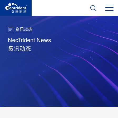
资讯动态
NeoTrident News
资讯动态