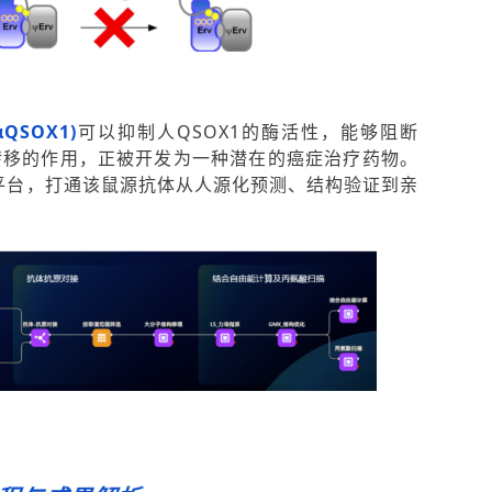
QSOX1)
可以抑制人QSOX1的酶活性，能够阻断
和转移的作用，正被开发为一种潜在的癌症治疗药物。
平台，打通该鼠源抗体从人源化预测、结构验证到亲