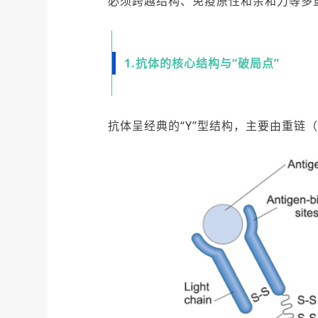
必须跨越结构、免疫原性和亲和力等多
1.抗体的核心结构与“破局点”
抗体呈经典的“Y”型结构，主要由重链（Hea