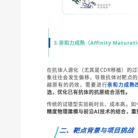
3.亲和力成熟（Affinity Matur
在抗体人源化（尤其是CDR移植）的过
象往往会发生偏移，导致抗体对靶点的
越原有的药效，需要进行
亲和力成熟
选，优化已有抗体的抗原结合活性。
传统的试错型实验耗时长、成本高。如
精度物理建模与前沿AI技术的结合，重
二、靶点背景与项目挑战