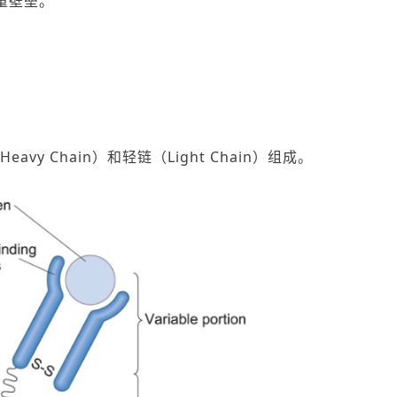
重壁垒。
vy Chain）和轻链（Light Chain）组成。