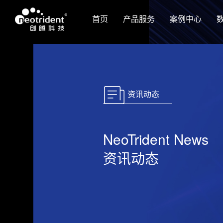
首页
产品服务
案例中心
资讯动态
NeoTrident News
资讯动态