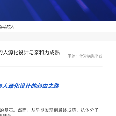
破局抗体药物发现：MaXFlow驱动的人源化设计与亲和力成熟
动的人源化设计与亲和力成熟
来源：计算模拟平台
与人源化设计的必由之路
的基石。然而，从早期发现到最终成药，抗体分子