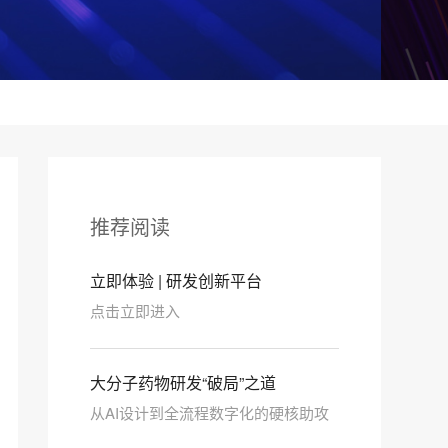
推荐阅读
立即体验 | 研发创新平台
点击立即进入
大分子药物研发“破局”之道
从AI设计到全流程数字化的硬核助攻