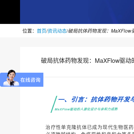
位置：
首页
/
资讯动态
/
破局抗体药物发现：MaXFlow驱
一、引言：抗体药物开发
MaXFlow驱动的人源化设计与亲和力成熟
治疗性单克隆抗体已成为现代生物医药