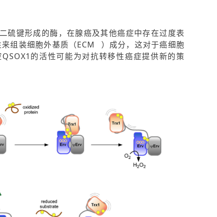
催化二硫键形成的酶，在腺癌及其他癌症中存在过度表
性来组装细胞外基质（
ECM
）成分，这对于癌细胞
QSOX1的活性可能为对抗转移性癌症提供新的策