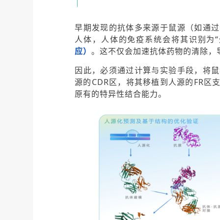
早期发现的抗体多来源于鼠源（如通过
人体，人体的免疫系统会将其识别为“
应）
。这不仅会加速抗体药物的清除，
因此，必须通过计算与实验手段，将鼠
源的CDR区，将其移植到人源的FR
原有的特异性结合能力。