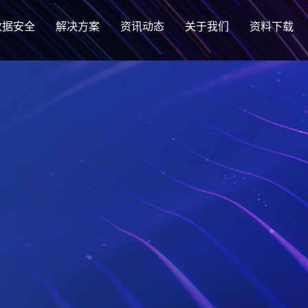
数据安全
解决方案
资讯动态
关于我们
资料下载