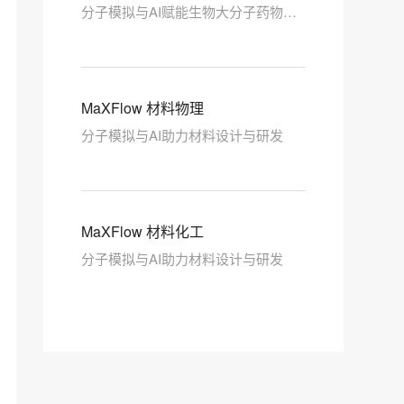
分子模拟与AI赋能生物大分子药物发
现和工艺研发
MaXFlow 材料物理
分子模拟与AI助力材料设计与研发
MaXFlow 材料化工
分子模拟与AI助力材料设计与研发