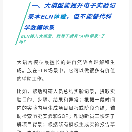
一、大模型能提升电子实验记
，但不能替代科
体验
ELN
录本
学数据体系
ELN接入大模型，就等于拥有“AI科学家”了
吗？
大语言模型最擅长的是自然语言理解和生
成。放在ELN场景中，它可以做很多有价值
的辅助工作。
比如，帮助科研人员总结实验记录，提取实
验目的、步骤、结果和异常；根据一段时间
内的实验内容生成项目周报或阶段总结；辅
助检索历史实验和SOP；帮助新员工快速了
解项目背景；根据既有模板生成实验报告草