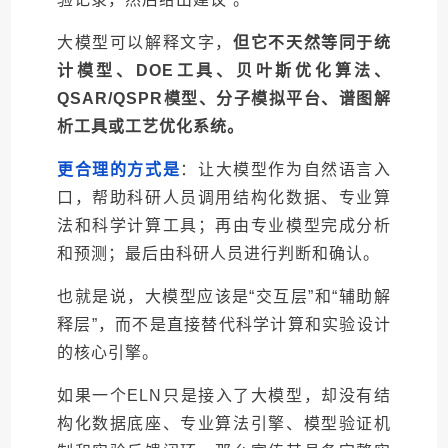
大模型可以解释文字，
但它不天然等同于统
计模型、DOE工具、贝叶斯优化算法、
QSAR/QSPR模型、分子模拟平台、谱图解
析工具或工艺优化系统。
更合理的方式是
：
让大模型作为自然语言入
口，帮助科研人员调用结构化数据、专业算
法和科学计算工具；再由专业模型完成分析
和预测；最后由科研人员进行判断和确认
。
也就是说，大模型应该是“交互层”和“辅助解
释层”，而不是直接替代科学计算和实验设计
的核心引擎。
如果一个ELN只是接入了大模型，却没有结
构化数据底座、专业算法引擎、模型验证机