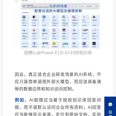
创腾iLabPower ELN AI-EKB知识库
因此，真正适合企业研发场景的AI系统，不
应只是简单调用外部大模型，而应该具备清
晰的数据边界和知识访问控制。
例如
，AI助理应当基于授权知识库回答问
题，而不是默认访问企业所有资料；AI回答
我
应当能够显示来源，定位到原始文档、实验