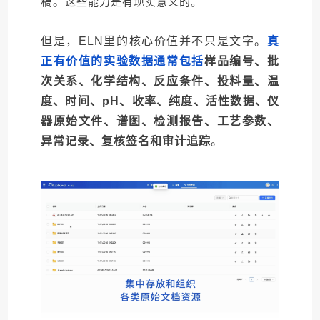
稿。
这些能力是有现实意义的。
但是，ELN里的核心价值并不只是文字。
真
正有价值的实验数据通常包括
样品编号、批
次关系、化学结构、反应条件、投料量、温
度、时间、pH、收率、纯度、活性数据、仪
器原始文件、谱图、检测报告、工艺参数、
异常记录、复核签名和审计追踪
。