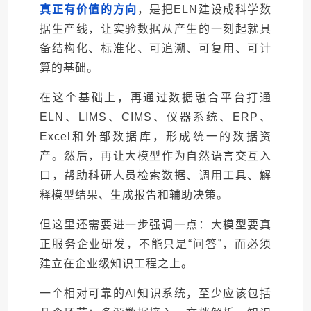
真正有价值的方向
，
是把ELN建设成科学数
据生产线，让实验数据从产生的一刻起就具
备结构化、标准化、可追溯、可复用、可计
算的基础。
在这个基础上，再通过数据融合平台打通
ELN、LIMS、CIMS、仪器系统、ERP、
Excel和外部数据库，形成统一的数据资
产。然后，再让大模型作为自然语言交互入
口，帮助科研人员检索数据、调用工具、解
释模型结果、生成报告和辅助决策。
但这里还需要进一步强调一点：大模型要真
正服务企业研发，不能只是“问答”，而必须
建立在企业级知识工程之上。
一个相对可靠的AI知识系统，至少应该包括