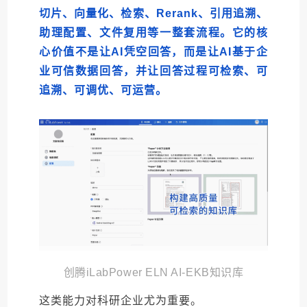
切片、向量化、检索、Rerank、引用追溯、
助理配置、文件复用等一整套流程。它的核
心价值不是让AI凭空回答，而是让AI基于企
业可信数据回答，并让回答过程可检索、可
追溯、可调优、可运营。
创腾iLabPower ELN AI-EKB知识库
这类能力对科研企业尤为重要。