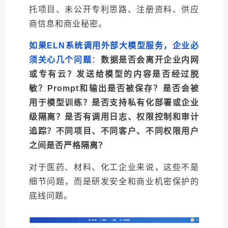
托项目、未公开专利思路、注册资料、供应
商信息和商业秘密。
如果ELN系统调用外部大模型服务，企业必
须关心几个问题
：
数据是否会离开企业内网
或专有云？发送给模型的内容是否经过脱
敏？Prompt和输出是否被保存？是否会被
用于模型训练？是否支持私有化部署或企业
级隔离？是否有调用日志、权限控制和审计
追踪？不同项目、不同客户、不同权限用户
之间是否严格隔离？
对于医药、材料、化工企业来说，这些不是
细节问题，而是研发安全和商业机密保护的
底线问题。