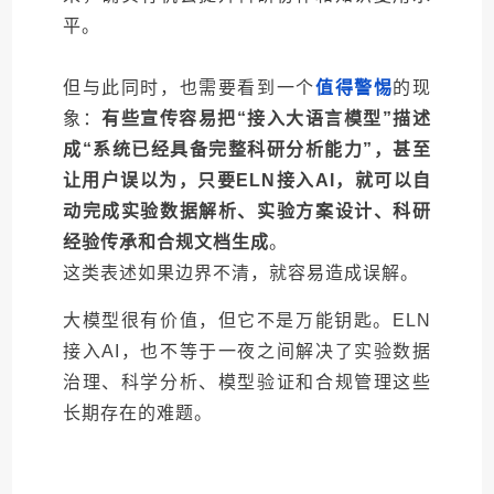
平。
但与此同时，也需要看到一个
值得警惕
的现
象：
有些宣传容易把“接入大语言模型”描述
成“系统已经具备完整科研分析能力”，甚至
让用户误以为，只要ELN接入AI，就可以自
动完成实验数据解析、实验方案设计、科研
经验传承和合规文档生成
。
这类表述如果边界不清，就容易造成误解。
大模型很有价值，但它不是万能钥匙。ELN
接入AI，也不等于一夜之间解决了实验数据
治理、科学分析、模型验证和合规管理这些
长期存在的难题。