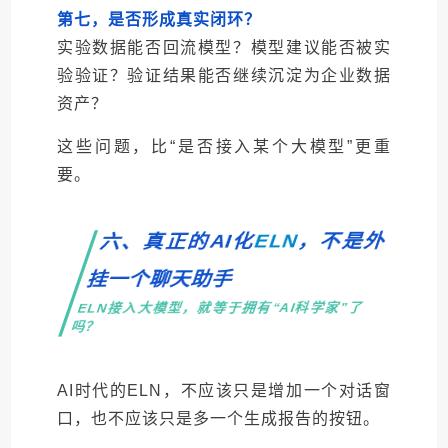
第七，是否形成真实闭环？
实验数据能否回流模型？模型建议能否被实
验验证？验证结果能否继续沉淀为企业数据
资产？
这些问题，比“是否接入某个大模型”更重
要。
，不是外
ELN
六、真正的AI化
挂一个聊天助手
ELN接入大模型，就等于拥有“AI科学家”了
吗？
AI时代的ELN，不应该只是增加一个对话窗
口，也不应该只是多一个生成报告的按钮。