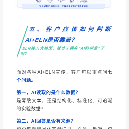
五、客户应该如何判断
AI+ELN是否靠谱？
ELN接入大模型，就等于拥有“AI科学家”了
吗？
面对各种AI+ELN宣传，客户可以重点问
七
个问题。
第一，AI读取的是什么数据？
是零散文本，还是结构化、标准化、可追溯
的实验数据？
第二，AI回答是否有来源？