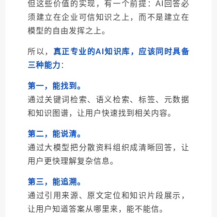
但这些价值的实现，有一个前提：AI回答必
须建立在企业可信知识之上，而不是建立在
模型的自由发挥之上。
所以，
真正专业的AI知识库，应该同时具备
三种能力
：
第一，能找到。
通过关键词检索、语义检索、标签、元数据
和知识图谱，让用户快速找到相关内容。
第二，能说清。
通过大模型把分散资料组织成清晰回答，让
用户更快理解复杂信息。
第三，能追溯。
通过引用来源、原文定位和知识片段展示，
让用户知道答案从哪里来，能不能信。