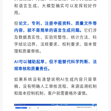
和语言生成，大模型确实可以发挥较好作
用。
但
论文、专利、注册申报资料、质量文件等
内容，就不是简单的语言生成问题。
它们涉
及数据真实性、实验完整性、统计方法、科
学结论边界、法规要求、权利要求、版本管
理和质量审核。
AI可以辅助起草，但不能替代科学判断、法
规审核和质量责任。
如果系统没有清楚说明AI生成内容只是草
稿，没有明确人工审核流程、来源追溯机制
和版本控制机制，客户就需要格外谨慎。