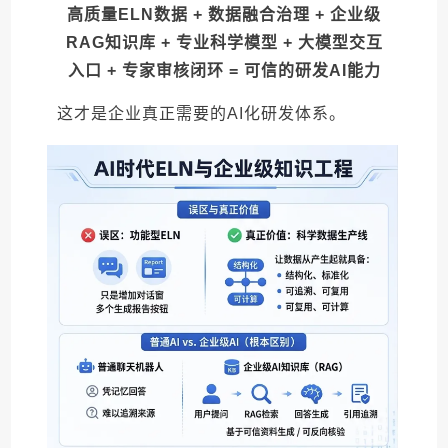
高质量ELN数据 + 数据融合治理 + 企业级
RAG知识库 + 专业科学模型 + 大模型交互
入口 + 专家审核闭环 = 可信的研发AI能力
这才是企业真正需要的AI化研发体系。