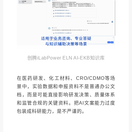
创腾iLabPower ELN AI-EKB知识库
在医药研发、化工材料、CRO/CDMO等场
景中，实验数据和申报资料不是普通办公文
档，而是可能直接影响研发决策、质量体系
和监管合规的关键资料。把AI文案能力过度
包装成科研能力，是不严谨的。