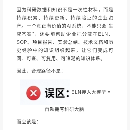
因为科研数据和知识不是一次性材料，而是
持续积累、持续更新、持续验证的企业资
产。一个真正有价值的AI系统，不能只会“生
成答案”，还要能帮助企业把分散在ELN、
SOP、项目报告、实验总结、技术文档和历
史经验中的知识组织起来，让它们变成可
问、可查、可复用、可追溯的知识体系。
因此，合理路径不是：
ELN接入大模型 =
自动拥有科研大脑
而应该是：