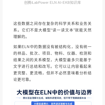
创腾iLabPower ELN AI-EKB知识库
这些数据之间存在复杂的科学关系和业务关
系。它们不是大模型“读一读文本”就能天然
理解的。
如果ELN中的数据没有被结构化，没有统一
的样品、批次、项目、物料、仪器、检测和
结果之间的关系模型，大模型最多只能基于
文字进行总结和改写。它可以让内容看起来
更完整、更流畅，但并不必然意味着分析结
论更可靠。