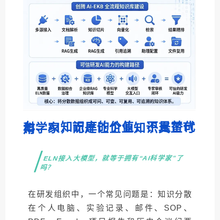
七、AI知识库的价值，不是替代科学家，而是让企业知识真正可用
ELN接入大模型，就等于拥有“AI科学家”了
吗？
在研发组织中，一个常见问题是：知识分散
在个人电脑、实验记录、邮件、SOP、