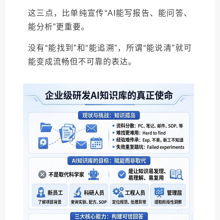
这三点，比单纯宣传“AI能写报告、能问答、
能分析”更重要。
没有“能找到”和“能追溯”，所谓“能说清”就可
能变成流畅但不可靠的表达。