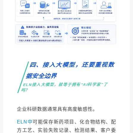
四、接入大模型，还要重视数
据安全边界
ELN接入大模型，就等于拥有“AI科学家”了
吗？
企业科研数据通常具有高度敏感性。
ELN中
可能保存新药项目、化合物结构、配
方工艺、实验失败记录、检测结果、客户委