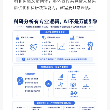
制和实验反馈闭环，那么宣传其具备完整实
验优化和科研决策能力，就需要非常谨慎。