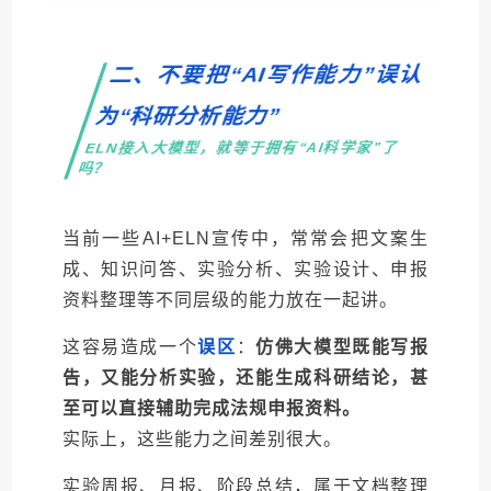
二、不要把“AI写作能力”误认
为“科研分析能力”
ELN接入大模型，就等于拥有“AI科学家”了
吗？
当前一些AI+ELN宣传中，常常会把文案生
成、知识问答、实验分析、实验设计、申报
资料整理等不同层级的能力放在一起讲。
这容易造成一个
误区
：
仿佛大模型既能写报
告，又能分析实验，还能生成科研结论，甚
至可以直接辅助完成法规申报资料。
实际上，这些能力之间差别很大。
实验周报、月报、阶段总结，属于文档整理