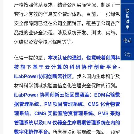
严格按照体系要求，结合公司实际情况，制定了一
联
套行之有效的信息安全管理体系。目前，一张绿色
系
试
安全保障网已经在公司全面铺开，覆盖了公司各产
用
品线的业务全流程，涉及系统开发、测试、实施、
电话
运维以及安全技术保障等等。
值得一提的是，
本次认证的通过，也意味着创腾科
技旗下基于云计算的科研协作创新平台-
iLabPower协同创新云社区
，步入国内生命科学及
材料科学领域实验室信息化管理安全保障的行列。
iLabPower 协同创新云社区是涵盖：EDM实验数
据管理系统、PM 项目管理系统、CMS 化合物管
理系统、CIMS 实验室物资管理系统、PMS 采购
管理系统以及ILM 仪器全生命周期管理系统在内的
数字化协作平台。
所有模块间实现统一规划，预留