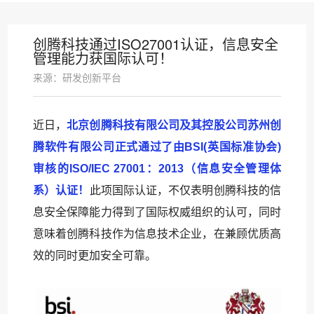
创腾科技通过ISO27001认证，信息安全
管理能力获国际认可！
来源：研发创新平台
近日，
北京创腾科技有限公司及其控股公司苏州创
腾软件有限公司正式通过了由BSI(英国标准协会)
审核的ISO/IEC 27001：2013（信息安全管理体
系）认证！
此项国际认证，不仅表明创腾科技的信
息安全保障能力得到了国际权威组织的认可，同时
意味着创腾科技作为信息技术企业，在兼顾优质高
效的同时更加安全可靠。