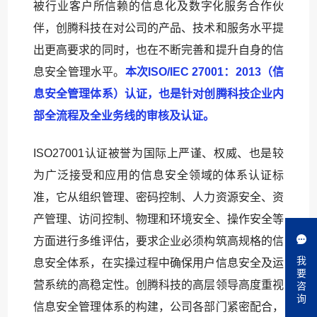
被行业客户所信赖的信息化及数字化服务合作伙
伴，创腾科技在对公司的产品、技术和服务水平提
出更高要求的同时，也在不断完善和提升自身的信
息安全管理水平。
本次ISO/IEC 27001：2013（信
息安全管理体系）认证，也是针对创腾科技企业内
部全流程及全业务线的审核及认证。
ISO27001认证被誉为国际上严谨、权威、也是较
为广泛接受和应用的信息安全领域的体系认证标
准，它从组织管理、密码控制、人力资源安全、资
产管理、访问控制、物理和环境安全、操作安全等
方面进行多维评估，要求企业必须构筑高规格的信
我
息安全体系，在实操过程中确保用户信息安全及运
要
咨
营系统的高稳定性。创腾科技的高层领导高度重视
询
信息安全管理体系的构建，公司各部门紧密配合，