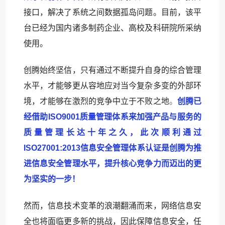
接口，解决了系统之间数据孤岛问题。目前，该平
台已经为国内诸多制药企业、高校及科研院所采纳
使用。
创腾始终坚信，只有通过不断提升自身的综合管理
水平，才能够更从容地应对当今复杂多变的外部环
境，才能够在激烈的竞争中立于不败之地
。
创腾已
经借助ISO9001质量管理体系来加强产品与服务的
质量管理长达十年之久，此次顺利通过
ISO27001:2013信息安全管理体系认证是创腾为推
进信息安全管理水平，提升核心竞争力而迈出的更
为坚实的一步！
然而，信息技术变革的浪潮翻涌而来，网络信息安
全也将面临更多新的挑战，因此保障信息安全，任