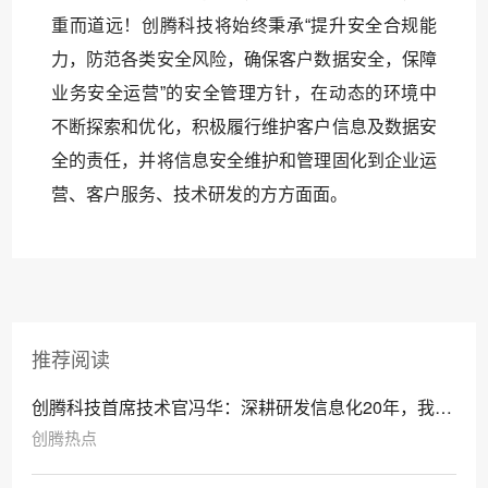
重而道远！创腾科技将始终秉承“提升安全合规能
力，防范各类安全风险，确保客户数据安全，保障
业务安全运营”的安全管理方针，在动态的环境中
不断探索和优化，积极履行维护客户信息及数据安
全的责任，并将信息安全维护和管理固化到企业运
营、客户服务、技术研发的方方面面。
推荐阅读
创腾科技首席技术官冯华：深耕研发信息化20年，我们
是认真的
创腾热点