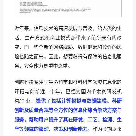
近年来，信息技术的高速发展与普及，给人类的生
活、生产方式和商业模式都带来了前所未有的改
变，而一些全新的网络威胁、数据泄漏和欺诈的风
险也随之而来。因此，想要获得有保障的信息化服
务，安全能力是重中之重。
创腾科技专注于生命科学和材料科学领域信息化的
开拓与创新近二十年，已经为国内千余家研发机
构/企业，
提供了包括计算模拟与数据建模、科研
创新及质量合规等全方位的信息化综合解决方案与
服务，帮助用户提升了其在研发、工艺、检测、生
产等领域的管理、决策和创新能力。
作为长期以来