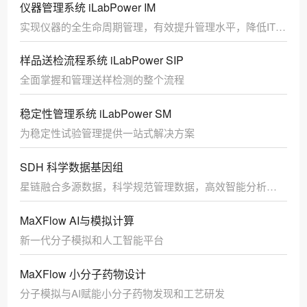
仪器管理系统 iLabPower IM
实现仪器的全生命周期管理，有效提升管理水平，降低IT难
度
样品送检流程系统 iLabPower SIP
全面掌握和管理送样检测的整个流程
稳定性管理系统 iLabPower SM
为稳定性试验管理提供一站式解决方案
SDH 科学数据基因组
星链融合多源数据，科学规范管理数据，高效智能分析数
据
MaXFlow AI与模拟计算
新一代分子模拟和人工智能平台
MaXFlow 小分子药物设计
分子模拟与AI赋能小分子药物发现和工艺研发