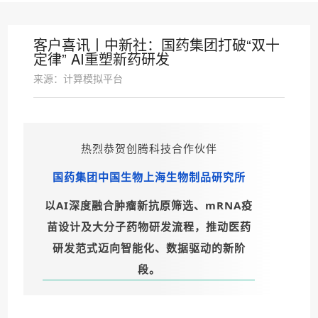
客户喜讯丨中新社：国药集团打破“双十
定律” AI重塑新药研发
来源：计算模拟平台
热烈恭贺创腾科技合作伙伴
国药集团中国生物上海生物制品研究所
以AI深度融合肿瘤新抗原筛选、mRNA疫
苗设计及大分子药物研发流程，推动医药
研发范式迈向智能化、数据驱动的新阶
段。