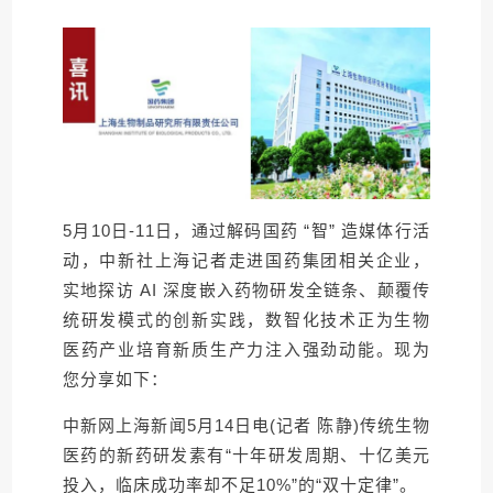
5月10日-11日，通过解码国药 “智” 造媒体行活
动，中新社上海记者走进国药集团相关企业，
实地探访 AI 深度嵌入药物研发全链条、颠覆传
统研发模式的创新实践，数智化技术正为生物
医药产业培育新质生产力注入强劲动能。现为
您分享如下：
中新网上海新闻5月14日电(记者 陈静)传统生物
医药的新药研发素有“十年研发周期、十亿美元
投入，临床成功率却不足10%”的“双十定律”。