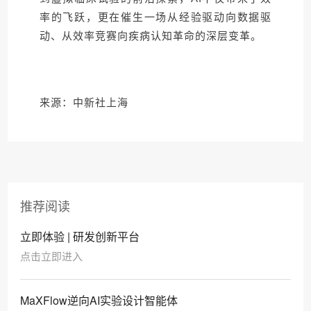
率的飞跃，更在催生一场从经验驱动向数据驱
动、从效率竞赛向疾病认知革命的深层变革。
来源：中新社上海
推荐阅读
立即体验 | 研发创新平台
点击立即进入
MaXFlow逆向AI实验设计智能体